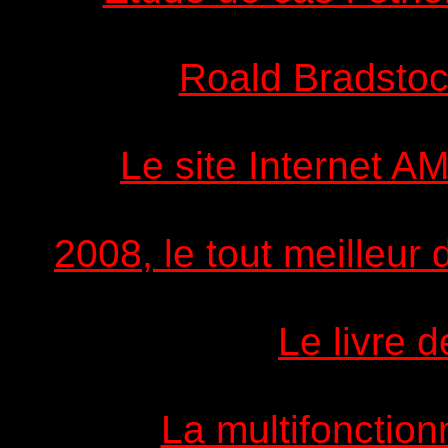
Roald Bradstock
Le site Internet 
2008, le tout meilleur 
Le livre d
La multifonctionn