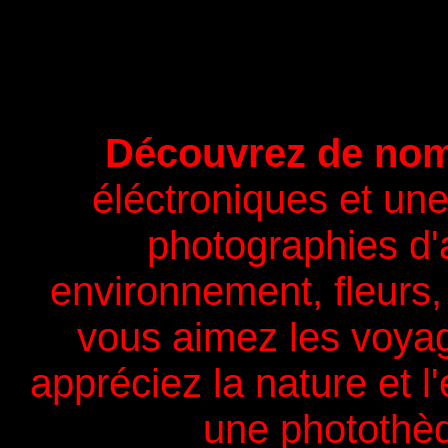
Découvrez de no
éléctroniques et un
photographies d'a
environnement, fleurs
vous aimez les voyag
appréciez la nature et 
une photothè