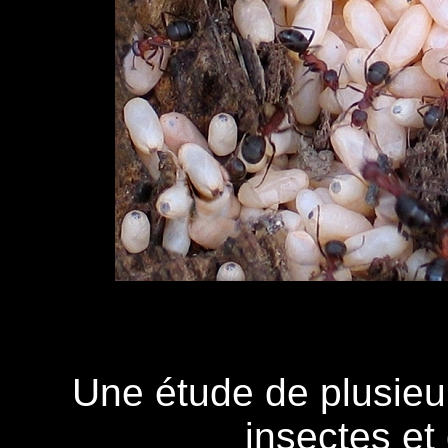
Une étude de plusie
insectes et