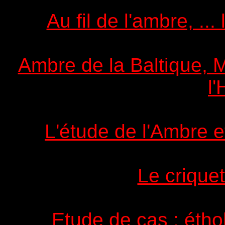
Au fil de l'ambre, ..
Ambre de la Baltique, M
l
L'étude de l'Ambre e
Le crique
Etude de cas : étho