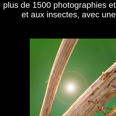
plus de 1500 photographies et
et aux insectes, avec une 