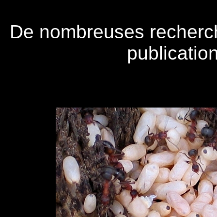
De nombreuses recherches
publication