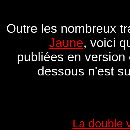
Outre les nombreux tr
Jaune
, voici 
publiées en version é
dessous n'est su
La double 