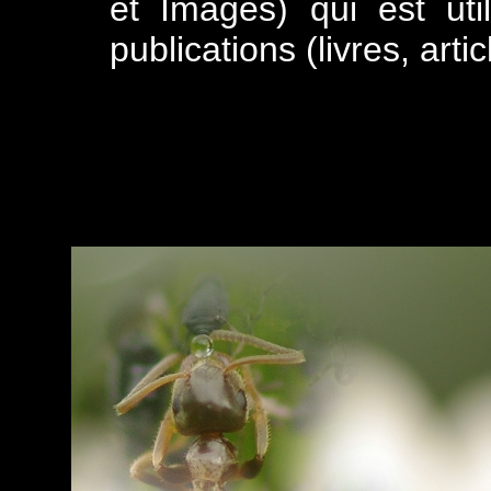
et Images) qui est uti
publications (livres, arti