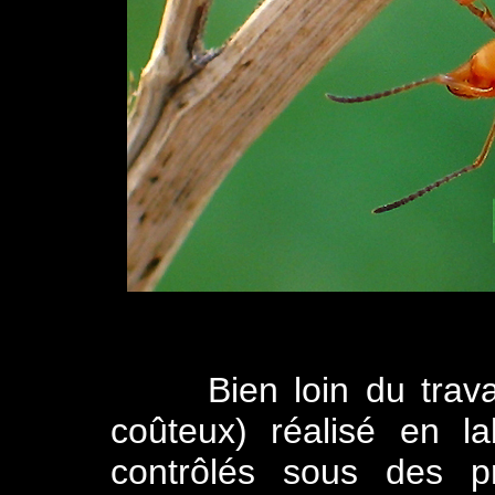
Bien loin du travail 
coûteux) réalisé en la
contrôlés sous des pr